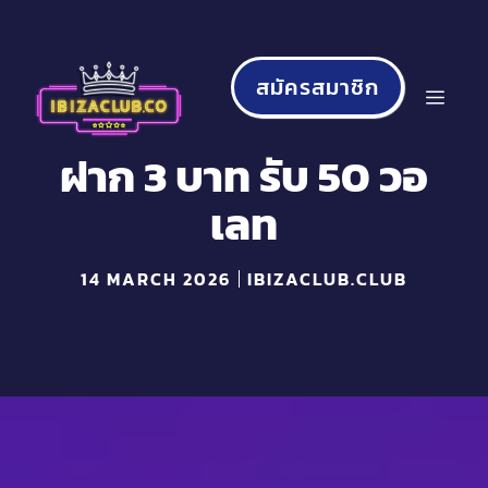
Skip
to
content
สมัครสมาชิก
MEN
ฝาก 3 บาท รับ 50 วอ
เลท
14 MARCH 2026
IBIZACLUB.CLUB