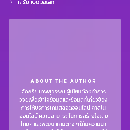
17 รับ 100 วอเลท
ABOUT THE AUTHOR
จักกริช เทพสุวรรณ์ ผู้เขียนต้องทำการ
วิจัยเพื่อเข้าใจข้อมูลและข้อมูลที่เกี่ยวข้อง
การให้บริการเกมสล็อตออนไลน์ คาสิโน
ออนไลน์ ความสามารถในการสร้างไอเดีย
ใหม่ๆ และพัฒนาเกมต่าง ๆ ให้มีความน่า
สนใจ และช่วยทำกำไรจากการเล่นพนันได้
ง่ายมากยิ่งขึ้น