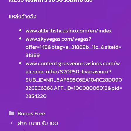
แหล่งอ้างอิง
www.allbritishcasino.com/en/index
www.skyvegas.com/vegas?
offer=148&btag=a_31889b_11c_&siteid=
31889
www.content.grosvenorcasinos.com/w
elcome-offer/S20P50-livecasino/?
SUB_ID=NR_6AF695C6EA1041C28D090
32CEC636&AFF_ID=10008006012&pid=
2354220
Categories
Bonus Free
ฝาก 1 บาท รับ 100