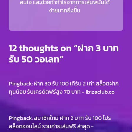
12 thoughts on “ฝาก 3 บาท
รับ 50 วอเลท”
Pingback:
ฝาก 30 รับ 100 เทิร์น 2 เท่า สล็อตฝาก
ทุนน้อย รับเครดิตฟรีสูง 70 บาท - Ibizaclub.co
Pingback:
สมาชิกใหม่ ฝาก 2 บาท รับ 100 โปร
สล็อตออนไลน์ รวมค่ายเล่นฟรี ล่าสุด -
Ibizaclub.co
Pingback:
ฝาก 30 รับ 150 โปรโมชั่นสล็อตแตกง่าย