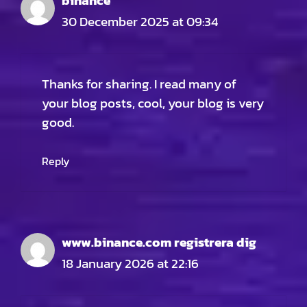
Thanks for sharing. I read many of
your blog posts, cool, your blog is very
good.
Reply
www.binance.com registrera dig
18 January 2026 at 22:16
Your article helped me a lot, is there
any more related content? Thanks!
Reply