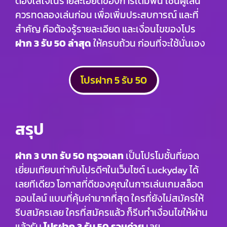
ต้องใ่ส่ใจในรายละเอียดของการเดิมพัน เช่นผู้เล่น
ควรทดลองเล่นก่อน เพื่อเพิ่มประสบการณ์ และที่
สำคัญ คือต้องรู้รายละเอียด และเงื่อนไขของโปร
ฝาก 3 รับ 50 ล่าสุด
ให้ครบถ้วน ก่อนที่จะใช้นั่นเอง
โปรฝาก 5 รับ 50
สรุป
ฝาก 3 บาท รับ 50 ทรูวอเลท
เป็นโปรโมชั้นที่ยอด
เยี่ยมเทียบเท่ากับโปรดีๆในเว็บไซต์
Luckyday
ได้
เลยทีเดียว โอกาสที่ดีของคุณในการเล่นเกมสล็อต
ออนไลน์ แบบที่คุ้มค่ามากที่สุด ใครที่ยังไม่สมัครให้
รีบสมัครเลย ใครที่สมัครแล้ว ก็รีบทำเงื่อนไขให้ผ่าน
แล้วรับ
โปรฝาก 3 รับ 50 รวมค่าย
เลย