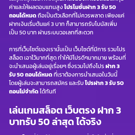
ค่าและให้ผลตอบแทนสูง
โปรโมชั่นฝาก 3 รับ 50
ถอนได้หมด
ถือเป็นตัวเลือกที่ไม่ควรพลาด เพียงแค่
ฝากเงินเริ่มต้นแค่ 3 บาท ก็สามารถรับโบนัสเพิ่ม
เป็น 50 บาท ผ่านระบบวอเลทที่สะดวก
การที่เว็บไซต์ของเรานั้นเป็น เว็บไซต์ที่มีการ
รวมโปร
สล็อต
เอาไว้มากที่สุด ทำให้มีโปรดีๆมากมาย พร้อมที่
จะนำเสนอผู้เล่นอยู่เรื่อยๆ ซึ่งรวมไปถึงโปร
ฝาก 3
รับ 50 ถอนได้หมด
ที่เราต้องการนำเสนอในวันนี้
โดยผู้เล่นจะสามารถสมัคร และรับ
โปรฝาก 3 รับ 50
ถอนไม่จำกัด
ได้ทันที
เล่นเกมสล็อต เว็บตรง ฝาก 3
บาทรับ 50 ล่าสุด ได้จริง