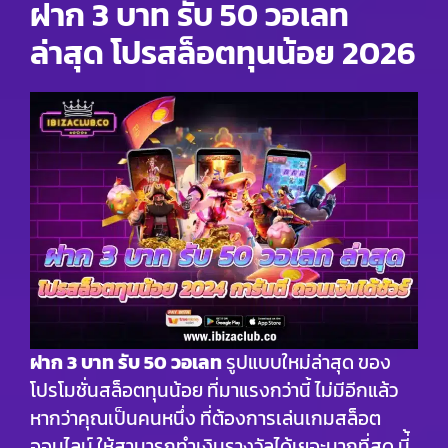
ฝาก 3 บาท รับ 50 วอเลท
ล่าสุด โปรสล็อตทุนน้อย 2026
ฝาก 3 บาท รับ 50 วอเลท
รูปแบบใหม่ล่าสุด ของ
โปรโมชั่นสล็อตทุนน้อย ที่มาแรงกว่านี้ ไม่มีอีกแล้ว
หากว่าคุณเป็นคนหนึ่ง ที่ต้องการเล่นเกมสล็อต
ออนไลน์ ให้สามารถทำเงินรางวัลได้เยอะมากที่สุด นี่้