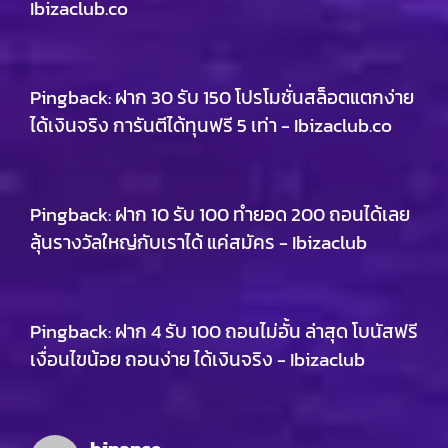
ได้เงินจริง การันตีได้ทุนฟรี 5 เท่า - Ibizaclub.co
Pingback:
ฝาก 10 รับ 100 ทำยอด 200 ถอนได้เลย
ลุ้นรางวัลใหญ่กับเราได้ แค่สมัคร - Ibizaclub
Pingback:
ฝาก 4 รับ 100 ถอนไม่อั้น ล่าสุด โบนัสฟรี
เงื่อนไขน้อย ถอนง่าย ได้เงินจริง - Ibizaclub
binance
30 December 2025 at 09:34