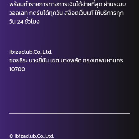
Ibizaclub.Co.,Ltd.
ซอยธีระ บางยี่ขัน เขต บางพลัด กรุงเทพมหานคร
10700
© Ibizaclub.Co.,Ltd.
Privacy Policy
Terms and Conditions