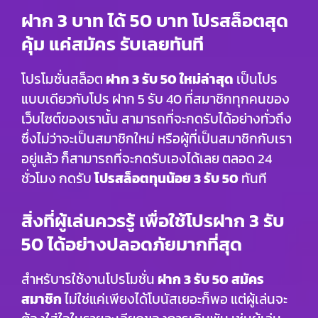
ฝาก 3 บาท ได้ 50 บาท โปรสล็อตสุด
คุ้ม แค่สมัคร รับเลยทันที
โปรโมชั่นสล็อต
ฝาก 3 รับ 50 ใหม่ล่าสุด
เป็นโปร
แบบเดียวกับโปร
ฝาก 5 รับ 40
ที่สมาชิกทุกคนของ
เว็บไซต์ของเรานั้น สามารถที่จะกดรับได้อย่างทั่วถึง
ซึ่งไม่ว่าจะเป็นสมาชิกใหม่ หรือผู้ที่เป็นสมาชิกกับเรา
อยู่แล้ว ก็สามารถที่จะกดรับเองได้เลย ตลอด 24
ชั่วโมง กดรับ
โปรสล็อตทุนน้อย 3 รับ 50
ทันที
สิ่งที่ผู้เล่นควรรู้ เพื่อใช้โปรฝาก 3 รับ
50 ได้อย่างปลอดภัยมากที่สุด
สำหรับารใช้งานโปรโมชั่น
ฝาก 3 รับ 50 สมัคร
สมาชิก
ไม่ใช่แค่เพียงได้โบนัสเยอะก็พอ แต่ผู้เล่นจะ