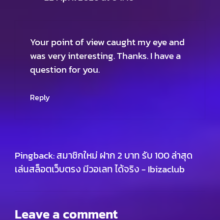
Your point of view caught my eye and
was very interesting. Thanks. I have a
question for you.
Reply
Pingback:
สมาชิกใหม่ ฝาก 2 บาท รับ 100 ล่าสุด
เล่นสล็อตเว็บตรง มีวอเลท ได้จริง - Ibizaclub
Leave a comment