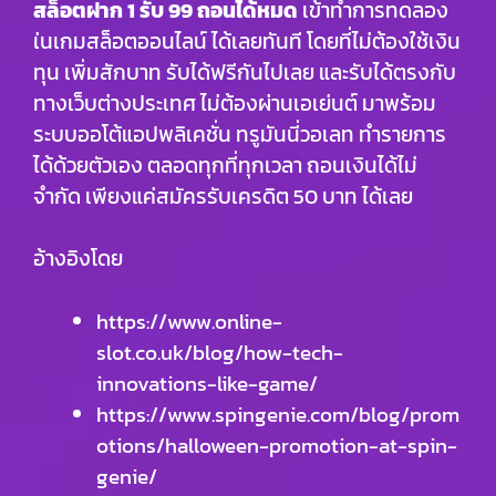
สล็อตฝาก 1 รับ 99 ถอนได้หมด
เข้าทำการทดลอง
เ่นเกมสล็อตออนไลน์ ได้เลยทันที โดยที่ไม่ต้องใช้เงิน
ทุน เพิ่มสักบาท รับได้ฟรีกันไปเลย และรับได้ตรงกับ
ทางเว็บต่างประเทศ ไม่ต้องผ่านเอเย่นต์ มาพร้อม
ระบบออโต้แอปพลิเคชั่น ทรูมันนี่วอเลท ทำรายการ
ได้ด้วยตัวเอง ตลอดทุกที่ทุกเวลา ถอนเงินได้ไม่
จำกัด เพียงแค่สมัครรับเครดิต 50 บาท ได้เลย
อ้างอิงโดย
https://www.online-
slot.co.uk/blog/how-tech-
innovations-like-game/
https://www.spingenie.com/blog/prom
otions/halloween-promotion-at-spin-
genie/