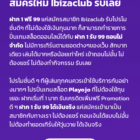
สมัครใหม่ Ibizaclub รับเลย
ฝาก 1 ฟรี 99
แค่สมัครสมาชิก Ibizaclub รับโปรโม
ชั่นดีๆ ที่ไม่ต้องใช้เงินทุนมาก ก็สามารถทำรายการ
ปั่นเกมสล็อตออนไลน์ได้กับ
ฝาก 1 รับ 99 ถอนไม่
จำกัด
ไม่มีการเทิร์นตามยอดต่างๆของเว็บ สักบาท
เดียว เล่นได้มากหรือน้อยเท่าไหร่ เข้าถอนไม่อั้น ไม่
ต้องแชร์ ไม่ต้องทำกิจกรรม รับเลย
โปรโมชั่นดี ๆ ทีผู้เล่นทุกคนควรเข้าใช้บริการกันอย่า
งมากๆ โปรปั่นเกมสล็อต
Playojo
ที่ไม่ต้องใช้ทุน
เยอะ ฝากเริ่มที่ 1 บาท รับเครดิตเพิ่มฟรี Promotion
ดี ๆ
ฝาก 1 รับ 99 ได้เงินจริง
แค่สมัครเข้ามาเป็น
สมาชิกกับทางเรา ไม่ต้องแชร์ ถอนเงินได้แบบไม่อั้น
ไม่ต้องทำยอดเทิร์นให้วุ่นวาย ได้เงินจริง