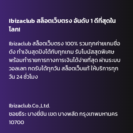
Ibizaclub สล็อตเว็บตรง อันดับ 1 ดีที่สุดใน
โลก!
Ibizaclub สล็อตเว็บตรง 100% รวมทุกค่ายเกมชื่อ
ดัง ทำเงินสุดปังได้กับทุกเกม รับโบนัสสุดพิเศษ
พร้อมทำรายการทางการเงินได้ง่ายที่สุด ผ่านระบบ
วอลเลท กดรับได้ทุกวัน สล็อตเว็บแท้ ให้บริการทุก
วัน 24 ชั่วโมง
Ibizaclub.Co.,Ltd.
ซอยธีระ บางยี่ขัน เขต บางพลัด กรุงเทพมหานคร
10700