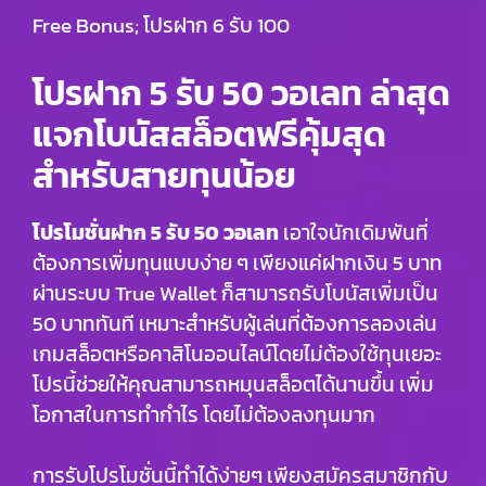
Free Bonus;
โปรฝาก 6 รับ 100
โปรฝาก 5 รับ 50 วอเลท ล่าสุด
แจกโบนัสสล็อตฟรีคุ้มสุด
สำหรับสายทุนน้อย
โปรโมชั่นฝาก 5 รับ 50 วอเลท
เอาใจนักเดิมพันที่
ต้องการเพิ่มทุนแบบง่าย ๆ เพียงแค่ฝากเงิน 5 บาท
ผ่านระบบ True Wallet ก็สามารถรับโบนัสเพิ่มเป็น
50 บาททันที เหมาะสำหรับผู้เล่นที่ต้องการลองเล่น
เกมสล็อตหรือคาสิโนออนไลน์โดยไม่ต้องใช้ทุนเยอะ
โปรนี้ช่วยให้คุณสามารถหมุนสล็อตได้นานขึ้น เพิ่ม
โอกาสในการทำกำไร โดยไม่ต้องลงทุนมาก
การรับโปรโมชั่นนี้ทำได้ง่ายๆ เพียงสมัครสมาชิกกับ