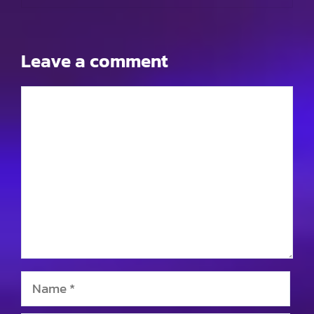
Leave a comment
Comment
Name