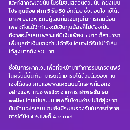
และที่สำคัญเลยนั้น โปรโมชั่นสล็อตตัวนี้นั้น ก็ยังเป็น
โปร ทุนน้อย ฝาก 5 รับ 50
อีกด้วย ซึ่งตอบโจทย์ได้ดี
มากๆ ยิ่งเฉพาะกับผู้เล่นที่มีเงินทุนในการเล่นน้อย
เพราะถึงแม้ว่าท่านจะมีเงินทุนน้อยก็ไม่ต้องเป็น
กังวลอะไรเลย เพราะแค่มีเงินเพียง 5 บาท ก็สามารถ
เพิ่มมูลค่าเงินของท่านได้จริง โดยจะได้รับไปใช้เล่น
ได้สูงมากถึง 50 บาท
ซึ่งในการฝากเงินเพื่อที่จะเข้ามาทำการรับเครดิตฟรี
ในครั้งนี้นั้น ก็สามารถเข้ามารับได้ด้วยตัวของท่าน
เองได้จริง ผ่านแอพพลิเคชั่นบนโทรศัพท์มือถือ
อย่างแอพ True Wallet จากการ
ฝาก 5 รับ 50
wallet
โดยเป็นระบบแอพที่ใช้งานง่าย ไม่ได้ยุ่งยาก
ซับซ้อนอะไรเลย แถมยังมีระบบรองรับในการทำราย
การได้มั้ง iOS และก็ Android