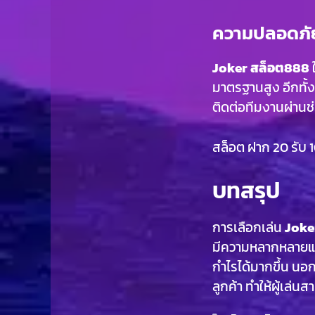
ความปลอดภัย
Joker สล็อต888
มาตรฐานสูง อีกทั้ง
ติดต่อทีมงานผ่านช่
สล็อต ฝาก 20 รับ 
บทสรุป
การเลือกเล่น
Joke
มีความหลากหลายและท
กำไรได้มากขึ้น น
ลูกค้า ทำให้ผู้เล่น