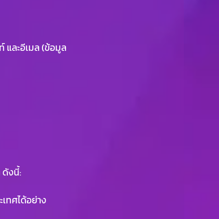
์ และอีเมล (ข้อมูล
ังนี้:
ะเทศได้อย่าง