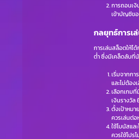
การถอนเงิน
เข้าบัญชีขอ
กลยุทธ์การเล
การเล่นสล็อตให้ได้
ต่ำ
ซึ่งมีเคล็ดลับที
เริ่มจากการ
และไม่ต้องเ
เลือกเกมที่
เงินรางวัล 
ตั้งเป้าหมาย
ควรเล่นต่อห
ใช้โบนัสและ
ควรใช้โปรโม