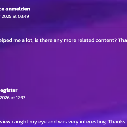
nce anmelden
 2025 at 03:49
helped me a lot, is there any more related content? Tha
egister
2026 at 12:37
 view caught my eye and was very interesting. Thanks. 