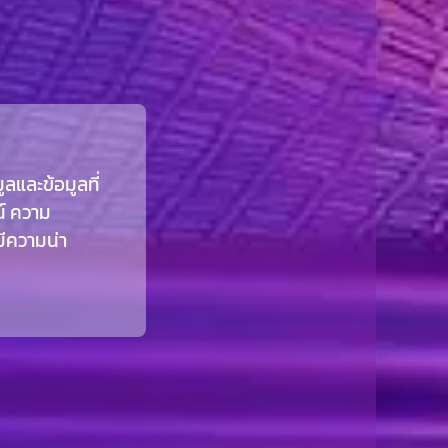
ูลและข้อมูลที่
น์ ความ
ีความน่า