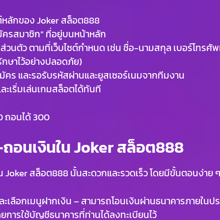
ไซต์หลักของ Joker สล็อต888
มัครสมาชิก” ที่อยู่บนหน้าหลัก
่วนตัว ตามที่เว็บไซต์กำหนด เช่น ชื่อ-นามสกุล เบอร์โทรศัพท
บรักษาไว้อย่างปลอดภัย)
มัคร และรอรับรหัสผ่านและยูสเซอร์เนมจากทีมงาน
และเริ่มเล่นเกมสล็อตได้ทันที
0 ถอนได้ 300
ก-ถอนเงินใน Joker สล็อต888
Joker สล็อต888 นั้นสะดวกและรวดเร็ว โดยมีขั้นตอนง่าย ๆ ด
บและเลือกเมนูฝากเงิน – สามารถโอนเงินผ่านธนาคารภายในปร
ยการใช้บัญชีธนาคารที่ท่านได้ลงทะเบียนไว้