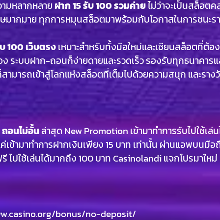
ีความหลากหลาย
ฝาก 15 รับ 100 รวมค่าย
ไม่ว่าจะเป็นสล็อตค
์พิเศษมากมาย ทุกการหมุนสล็อตมาพร้อมกับโอกาสในการชนะรา
ับ 100 เว็บตรง
เหมาะสำหรับทั้งมือใหม่และเซียนสล็อตที่ต้องก
ื่อง ระบบฝาก-ถอนก็ง่ายดายและรวดเร็ว รองรับทุกธนาคารแล
ณก็สามารถเข้าสู่โลกแห่งสล็อตที่เต็มไปด้วยความสนุก และราง
ถอนไม่อั้น
ล่าสุด New Promotion เข้ามาทำการรับไปใช้เล่นไ
แค่เข้ามาทำการฝากเงินเพียง 15 บาท เท่านั้น ผ่านแอพบนมือ
รี ไปใช้เล่นได้มากถึง 100 บาท
Casinolandi
แจกโปรมาใหม่ 
ww.casino.org/bonus/no-deposit/