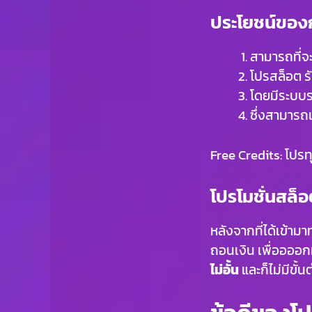
ประโยชน์ของ
สามารถที่จะ
โปรสล็อต รั
โดยมีระบบร
ซึ่งสามารถ
Free Credits:
โปรท
โปรโมชั่นสล็อ
หลังจากที่ได้เข้าม
ถอนเงิน เพื่ออออก
ไม่อั้น
และก็ไม่มีขั้