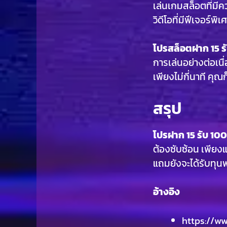
เล่นเกมสล็อตที่ม
วิดีโอที่มีฟีเจอร
โปรสล็อตฝาก 15 ร
การเล่นอย่างต่อเน
เพียงไม่กี่นาที คุ
สรุป
โปรฝาก 15 รับ 100 
ต้องซับซ้อน เพียง
แถมยังจะได้รับทุนฟ
อ้างอิง
https://w