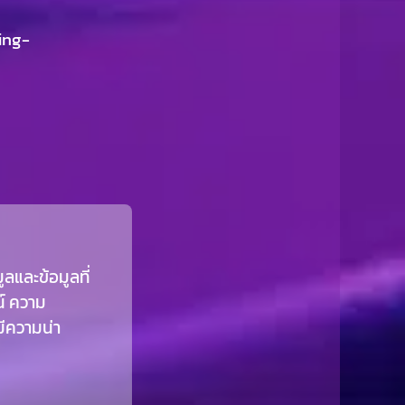
ing-
ูลและข้อมูลที่
น์ ความ
ีความน่า