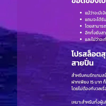
ข้อดีของโป
แม้ว่าจะมีเ
แถมจะได้รับ
โดยสามารถที
อีกทั้งยังส
และไม่ว่าจะ
โปรสล็อตสุ
สายปั่น
สำหรับคนรักเกมส
ฝากเพียง 15 บาท ก
โดยไม่ต้องกังวลเรื
เหมาะสำหรับทั้งผู้