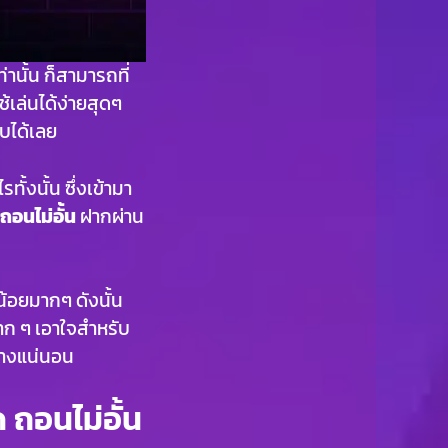
านั้น ก็สามารถที่
ช้เล่นได้ง่ายสุดๆ
ับได้เลย
ั้งนั้น ซึ่งเข้ามา
ถอนไม่อั้น
ฝากผ่าน
นน้อยมากๆ ดังนั้น
าก ๆ เอาใจสำหรับ
ย่างแน่นอน
 ถอนไม่อั้น