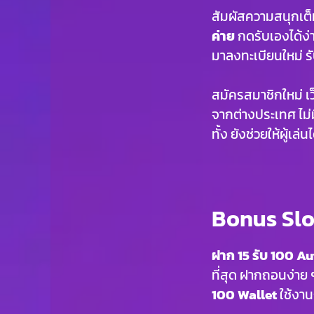
สัมผัสความสนุกเต็
ค่าย
กดรับเองได้ง่าย
มาลงทะเบียนใหม่ ร
สมัครสมาชิกใหม่ เ
จากต่างประเทศ
ไม่
ทั้ง ยังช่วยให้ผู้เ
Bonus Slot
ฝาก 15 รับ 100 A
ที่สุด ฝากถอนง่าย 
100 Wallet
ใช้งาน