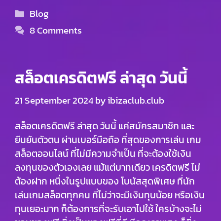
Categories
Blog
8 Comments
สล็อตเครดิตฟรี ล่าสุด วันนี้
21 September 2024
by
ibizaclub.club
สล็อตเครดิตฟรี ล่าสุด วันนี้ แค่สมัครสมาชิก และ
ยืนยันตัวตน ผ่านเบอร์มือถือ ที่สุดของการเล่น เกม
สล็อตออนไลน์ ที่ไม่มีความจำเป็น ที่จะต้องใช้เงิน
ลงทุนของตัวเองเลย แม้แต่บาทเดียว เครดิตฟรี ไม่
ต้องฝาก หนึ่งในรูปแบบของ โบนัสสุดพิเศษ ที่นัก
เล่นเกมสล็อตทุกคน ที่ไม่ว่าจะมีเงินทุนน้อย หรือเงิน
ทุนเยอะมาก ก็ต้องการที่จะรับเอาไปใช้ ใครบ้างจะไม่