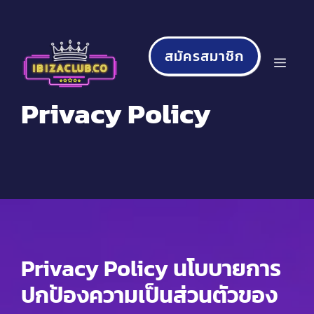
Skip
to
content
สมัครสมาชิก
MEN
Privacy Policy
Privacy Policy นโบบายการ
ปกป้องความเป็นส่วนตัวของ