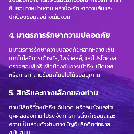
รับมอบหมาย, และพันธมิตรที่ช่วยในการบริการ เรา
ยินยอมว่าหน่วยงานเหล่านี้จะรักษาความลับและ
ปกป้องข้อมูลอย่างเข้มงวด
4. มาตรการรักษาความปลอดภัย
มีมาตรการรักษาความปลอดภัยหลากหลาย เช่น
เทคโนโลยีการเข้ารหัส, ไฟร์วอลล์, และโปรโตคอล
ตรวจสอบสิทธิ์ เพื่อป้องกันการเข้าถึง, เปิดเผย,
หรือการทำลายข้อมูลโดยไม่ได้รับอนุญาต
5. สิทธิและทางเลือกของท่าน
ท่านมีสิทธิที่จะเข้าถึง, อัปเดต, หรือลบข้อมูลส่วน
บุคคลของท่าน โปรดจัดการการตั้งค่าข้อมูลและ
ความเป็นส่วนตัวผ่านทางบัญชีหรือติดต่อฝ่าย
สนับสนุน