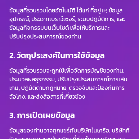
ข้อมูลที่รวบรวมโดยอัตโนมัติ ได้แก่ ที่อยู่ IP, ข้อมูล
อุปกรณ์, ประเภทเบราว์เซอร์, ระบบปฏิบัติการ, และ
ข้อมูลกิจกรรมบนเว็บไซต์ เพื่อให้บริการและ
ปรับปรุงประสบการณ์ของท่าน
2. วัตถุประสงค์ในการใช้ข้อมูล
ข้อมูลที่รวบรวมจะถูกใช้เพื่อจัดการบัญชีของท่าน,
ประมวลผลธุรกรรม, ปรับปรุงประสบการณ์การเล่น
เกม, ปฏิบัติตามกฎหมาย, ตรวจจับและป้องกันการ
ฉ้อโกง, และส่งสื่อสารที่เกี่ยวข้อง
3. การเปิดเผยข้อมูล
ข้อมูลของท่านอาจถูกแชร์กับบริษัทในเครือ, บริษัทที่